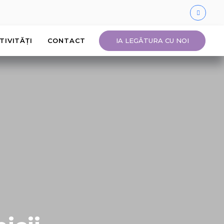
TIVITĂȚI
CONTACT
IA LEGĂTURA CU NOI